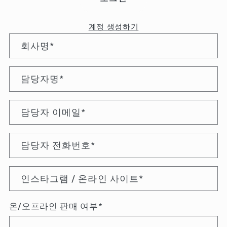
계정 생성하기
회사명
*
담당자명
*
담당자 이메일
*
담당자 전화번호
*
인스타그램 / 온라인 사이트
*
온/오프라인 판매 여부
*